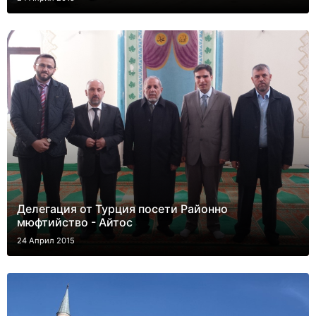
Делегация от Турция посети Районно
мюфтийство - Айтос
24 Април 2015