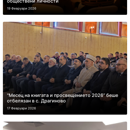
обществени личности
19 Февруари 2026
"Месец на книгата и просвещението 2026“ беше
отбелязан в с. Драгиново
17 Февруари 2026