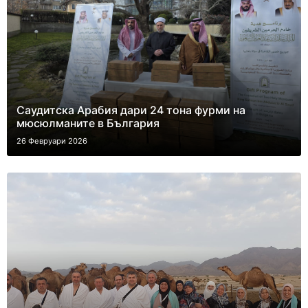
Саудитска Арабия дари 24 тона фурми на
мюсюлманите в България
26 Февруари 2026