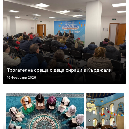
Трогателна среща с деца сираци в Кърджали
16 Февруари 2026