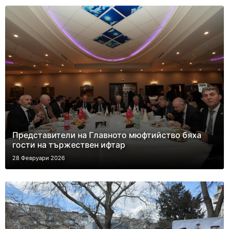
Представители на Главното мюфтийство бяха
гости на тържествен ифтар
28 Февруари 2026