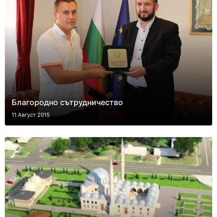
Благородно сътрудничество
11 Август 2015