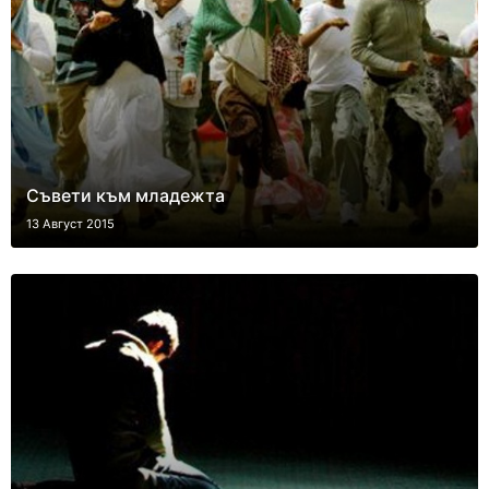
Съвети към младежта
13 Август 2015