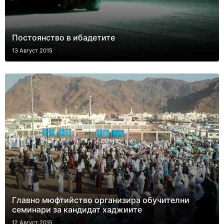
Постоянство в ибадетите
13 Август 2015
Главно мюфтийство организира обучителни
семинари за кандидат хаджиите
12 Август 2015