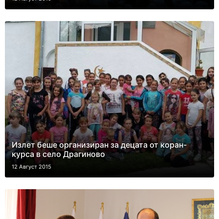
Излет беше организиран за децата от коран-
курса в село Драгиново
12 Август 2015