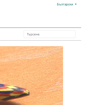
Български