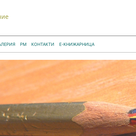
ние
АЛЕРИЯ
РМ
КОНТАКТИ
Е-КНИЖАРНИЦА