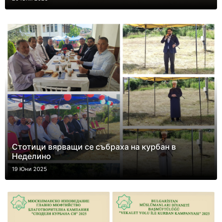
Стотици вярващи се събраха на курбан в
Неделино
19 Юни 2025