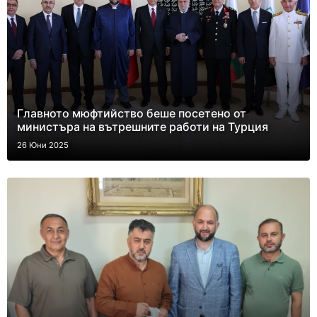
Главното мюфтийство беше посетено от
министъра на вътрешните работи на Турция
26 Юни 2025