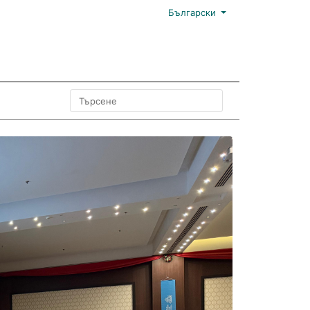
Български