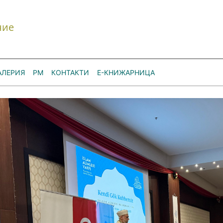
ние
АЛЕРИЯ
РМ
КОНТАКТИ
Е-КНИЖАРНИЦА