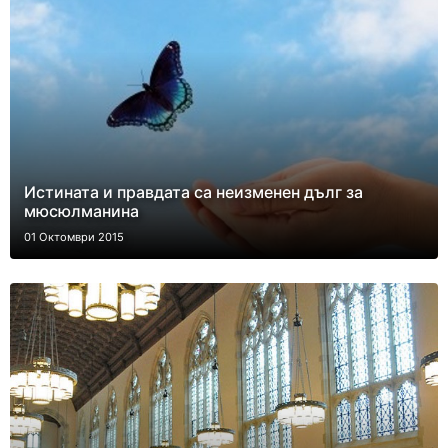
Истината и правдата са неизменен дълг за
мюсюлманина
01 Октомври 2015