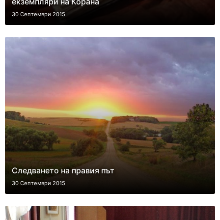
екземпляри на Корана
30 Септември 2015
Следването на правия път
30 Септември 2015