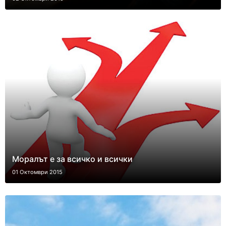
Моралът е за всичко и всички
01 Октомври 2015