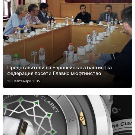
Представители на Европейската баптистка
федерация посети Главно мюфтийство
29 Септември 2015