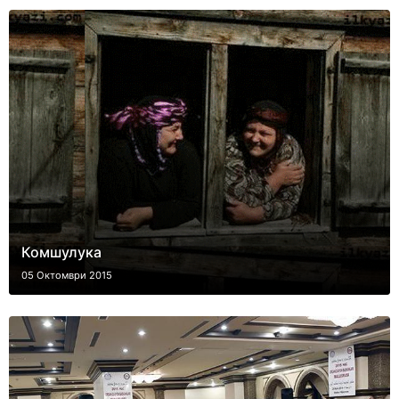
Комшулука
05 Октомври 2015