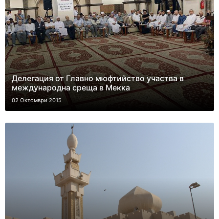
Делегация от Главно мюфтийство участва в
международна среща в Мекка
02 Октомври 2015