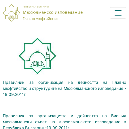
РЕПУБЛИКА БЪЛГАРИЯ
Мюсюлманско изповедание
Главно мюфтийство
Правилник за организация на дейността на Главно
мюфтийство и структурите на Мюсюлманското изповедание -
19.09.2011г.
Правилник за организацията и дейността на Висшия
мюсюлмански съвет на мюсюлманското изповедание в
Република България -19.09.2011г.