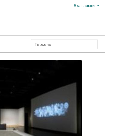
Български