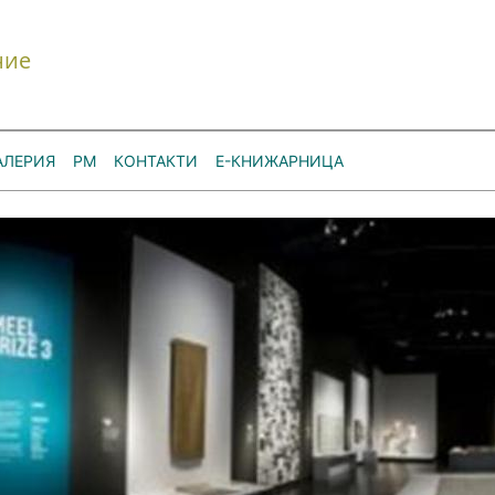
ние
АЛЕРИЯ
РМ
КОНТАКТИ
Е-КНИЖАРНИЦА