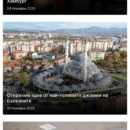
Хамбург
24 Ноември 2025
Oткрихме една от най-големите джамии на
Балканите
19 Ноември 2025