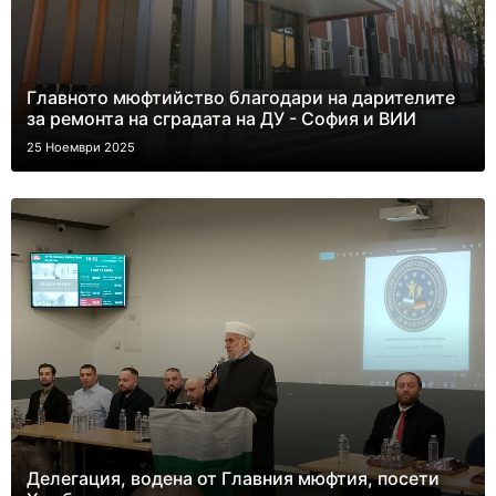
Главното мюфтийство благодари на дарителите
за ремонта на сградата на ДУ - София и ВИИ
25 Ноември 2025
Делегация, водена от Главния мюфтия, посети