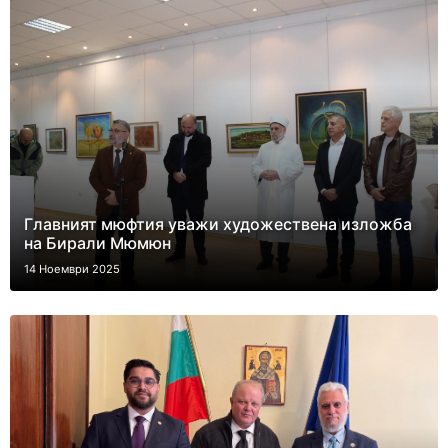
Главният мюфтия уважи художествена изложба
на Бирали Мюмюн
14 Ноември 2025