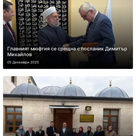
Главният мюфтия се срещна с посланик Димитър
Михайлов
05 Декември 2025