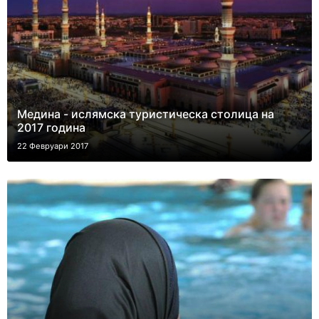
Медина - ислямска туристическа столица на
2017 година
22 Февруари 2017