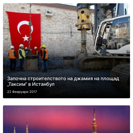
Започна строителството на джамия на площад
„Таксим“ в Истанбул
22 Февруари 2017