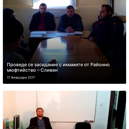
Проведе се заседание с имамите от Районно
мюфтийство – Сливен
17 Февруари 2017