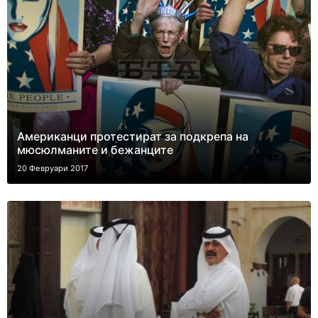
Американци протестират за подкрепа на
мюсюлманите и бежанците
20 Февруари 2017