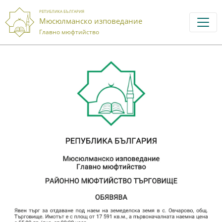
РЕПУБЛИКА БЪЛГАРИЯ
Мюсюлманско изповедание
Главно мюфтийство