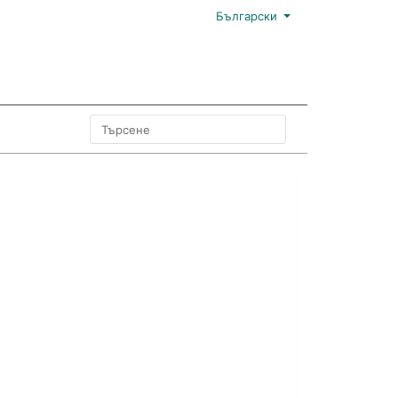
Български