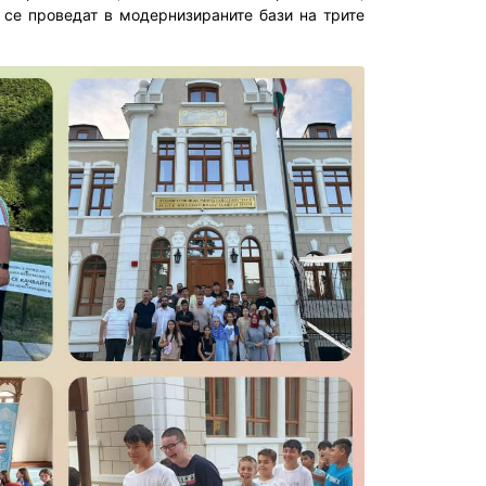
 се проведат в модернизираните бази на трите