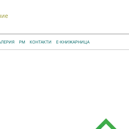
ние
АЛЕРИЯ
РМ
КОНТАКТИ
Е-КНИЖАРНИЦА