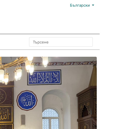
Български