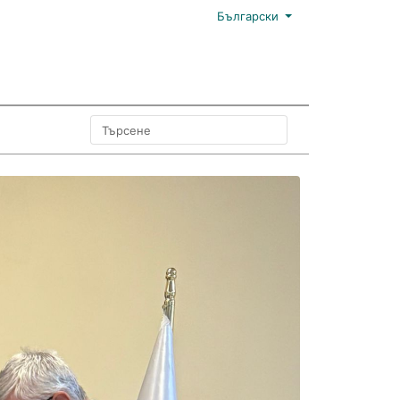
Български