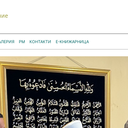
ние
АЛЕРИЯ
РМ
КОНТАКТИ
Е-КНИЖАРНИЦА