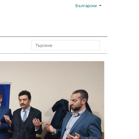
Български