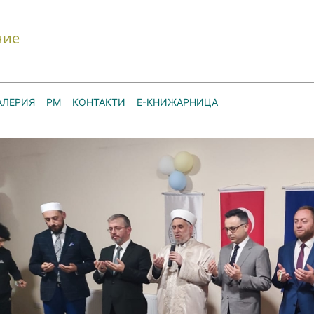
ние
АЛЕРИЯ
РМ
КОНТАКТИ
Е-КНИЖАРНИЦА