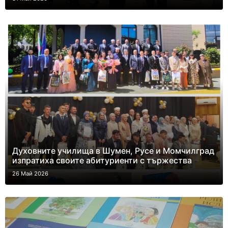
Духовните училища в Шумен, Русе и Момчилград
изпратиха своите абитуриенти с тържества
26 Май 2026