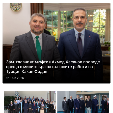
Зам. главният мюфтия Ахмед Хасанов проведе
среща с министъра на външните работи на
Турция Хакан Фидан
12 Юни 2026