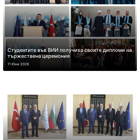
Студентите във ВИИ получиха своите дипломи на
тържествена церемония
11 Юни 2026