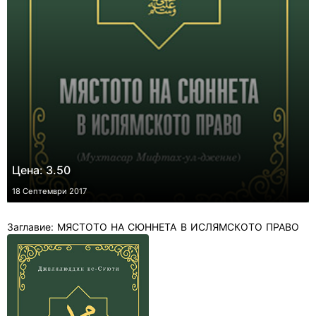
Цена: 3.50
18 Септември 2017
Заглавие: МЯСТОТО НА СЮННЕТА В ИСЛЯМСКОТО ПРАВО