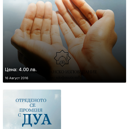
Цена: 4.00 лв.
16 Август 2016