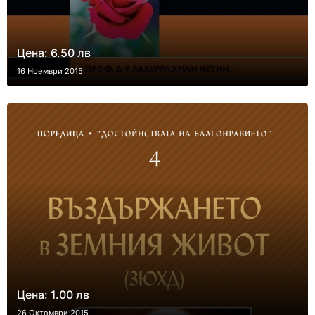
Цена: 6.50 лв
16 Ноември 2015
Цена: 1.00 лв
26 Октомври 2015