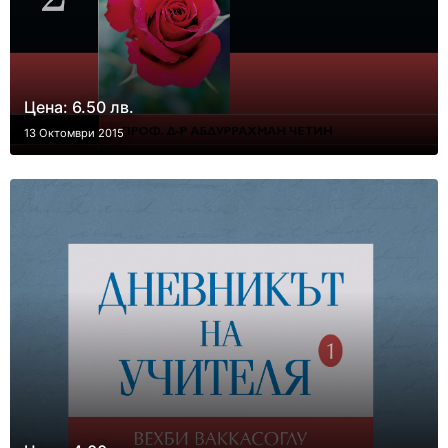
Цена: 6.50 лв.
13 Октомври 2015