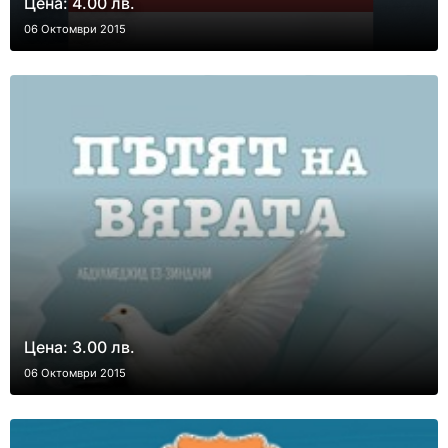
Цена: 4.00 лв.
06 Октомври 2015
Цена: 3.00 лв.
06 Октомври 2015