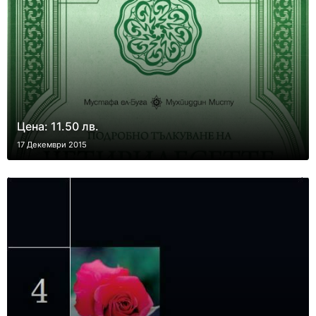
Цена: 11.50 лв.
17 Декември 2015