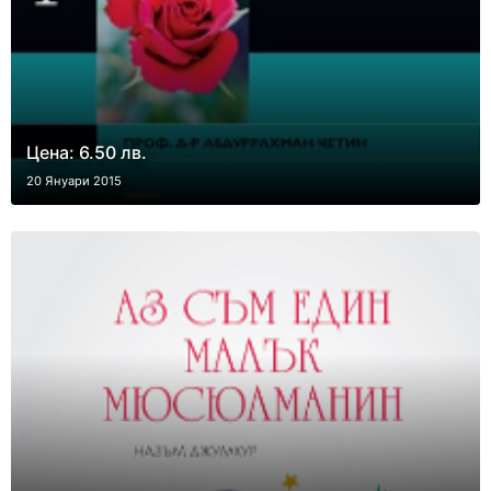
Цена: 6.50 лв.
20 Януари 2015