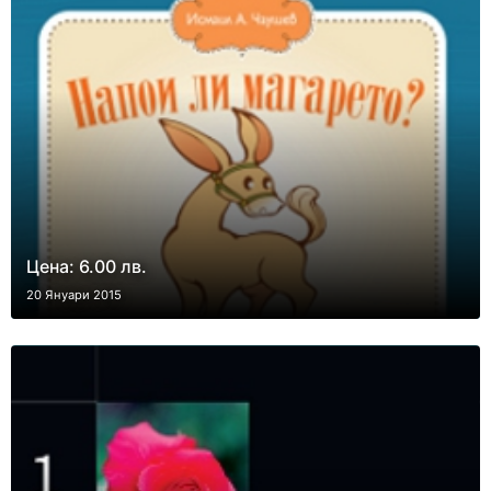
Цена: 6.00 лв.
20 Януари 2015