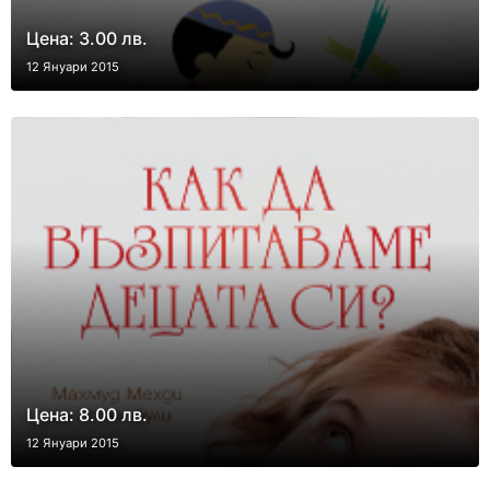
Цена: 3.00 лв.
12 Януари 2015
Цена: 8.00 лв.
12 Януари 2015