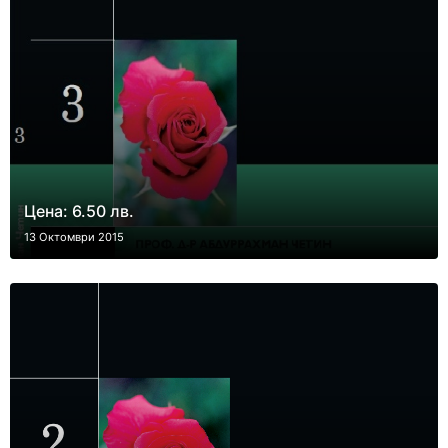
Цена: 6.50 лв.
13 Октомври 2015