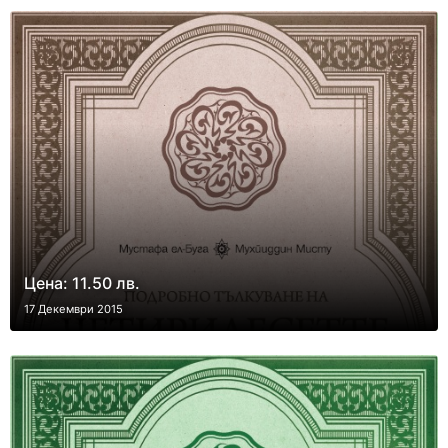
Цена: 11.50 лв.
17 Декември 2015