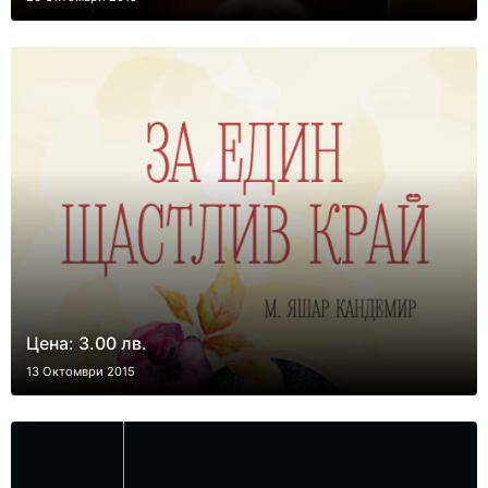
Цена: 3.00 лв.
13 Октомври 2015