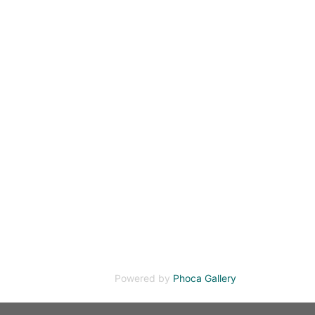
Powered by
Phoca Gallery