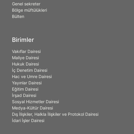
Genel sekreter
Bölge müftülükleri
Bülten
Birimler
Vakıflar Dairesi
Maliye Dairesi
Hukuk Dairesi
İç Denetim Dairesi
Hac ve Umre Dairesi
Yayınlar Dairesi
Eğitim Dairesi
İrşad Dairesi
Sosyal Hizmetler Dairesi
Medya-Kültür Dairesi
Dış İlişkiler, Halkla İlişkiler ve Protokol Dairesi
İdari İşler Dairesi