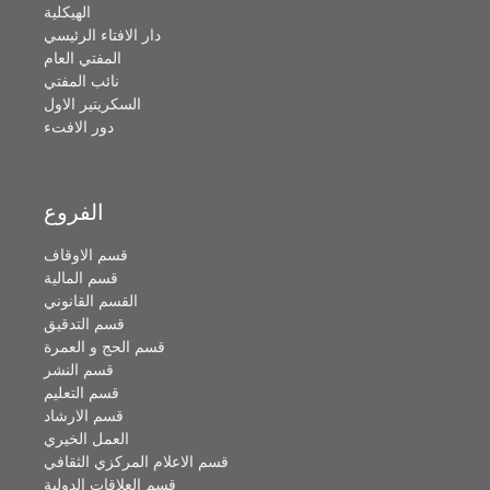
الهيكلية
دار الافتاء الرئيسي
المفتي العام
نائب المفتي
السكريتير الاول
دور الافتء
الفروع
قسم الاوقاف
قسم المالية
القسم القانوني
قسم التدقيق
قسم الحج و العمرة
قسم النشر
قسم التعليم
قسم الارشاد
العمل الخيري
قسم الاعلام المركزي الثقافي
قسم العلاقات الدولية