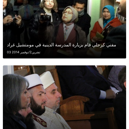
مفتي كرجلي قام بزيارة المدرسة الدينية في مومتشيل غراد
03 تشرين2/نوفمبر 2014