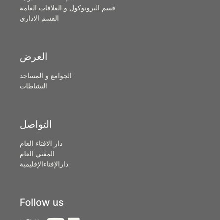
قسم البروتوكول و العلاقات العامة
القسم الاداري
العرض
الجوامع و المساجد
النشاطات
التواصل
دار الافتاء العام
المفتي العام
دارالإفتاءالإقليمية
Follow us