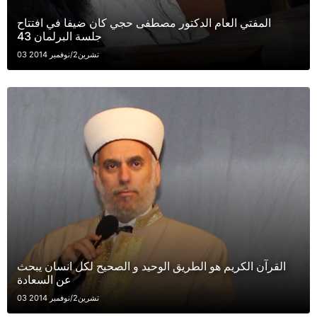
المفتي العام الدكتور مصطفى حجي كان ضيفا في افتتاح
جلسة البرلمان 43
03 تشرين2/نوفمبر 2014
القرآن الكريم هو الطريق الوحيد و الصحيح لكل انسان يبحث
عن السعادة
03 تشرين2/نوفمبر 2014