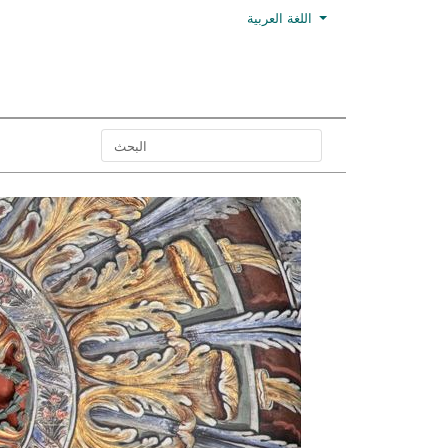
اللغة العربية