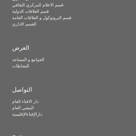
قسم الاعلام المركزي الثقافي
قسم العلاقات الدولية
قسم البروتوكول و العلاقات العامة
القسم الاداري
العرض
الجوامع و المساجد
النشاطات
التواصل
دار الافتاء العام
المفتي العام
دارالإفتاءالإقليمية