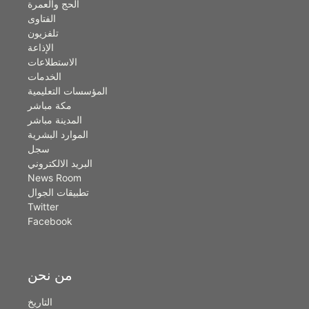
الحج والعمرة
الفتاوى
تلفزيون
الإذاعة
الاستطلاعات
الخدمات
المؤسسات التعليمية
مكة مباشر
المدينة مباشر
الموارد البشرية
سجل
البريد الالكتروني
News Room
تطبيقات الجوال
Twitter
Facebook
من نحن
التاريخ