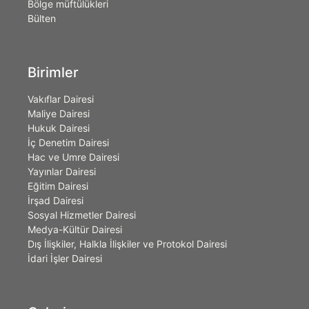
Bölge müftülükleri
Bülten
Birimler
Vakıflar Dairesi
Maliye Dairesi
Hukuk Dairesi
İç Denetim Dairesi
Hac ve Umre Dairesi
Yayınlar Dairesi
Eğitim Dairesi
İrşad Dairesi
Sosyal Hizmetler Dairesi
Medya-Kültür Dairesi
Dış İlişkiler, Halkla İlişkiler ve Protokol Dairesi
İdari İşler Dairesi