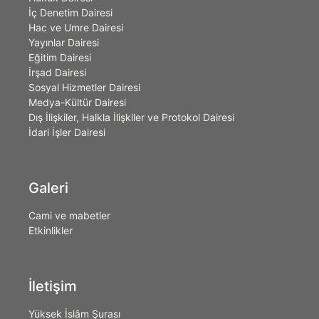
İç Denetim Dairesi
Hac ve Umre Dairesi
Yayınlar Dairesi
Eğitim Dairesi
İrşad Dairesi
Sosyal Hizmetler Dairesi
Medya-Kültür Dairesi
Dış İlişkiler, Halkla İlişkiler ve Protokol Dairesi
İdari İşler Dairesi
Galeri
Cami ve mabetler
Etkinlikler
İletişim
Yüksek İslâm Şurası