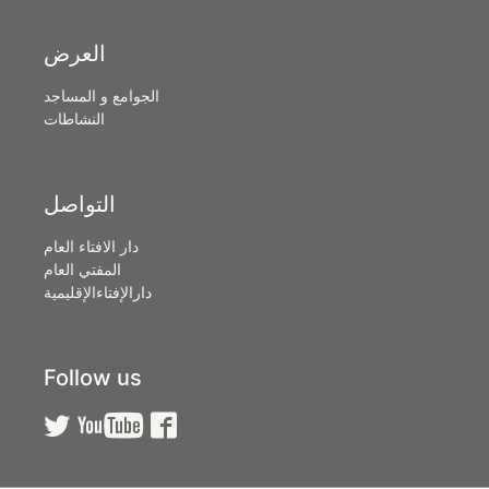
العرض
الجوامع و المساجد
النشاطات
التواصل
دار الافتاء العام
المفتي العام
دارالإفتاءالإقليمية
Follow us


