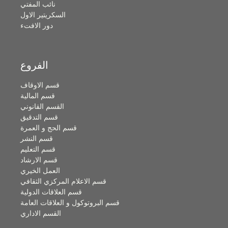
نائب المفتي
السكريتير الاول
دور الافتء
الفروع
قسم الاوقاف
قسم المالية
القسم القانوني
قسم التدقيق
قسم الحج و العمرة
قسم النشر
قسم التعليم
قسم الارشاد
العمل الخيري
قسم الاعلام المركزي الثقافي
قسم العلاقات الدولية
قسم البروتوكول و العلاقات العامة
القسم الاداري