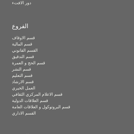
دور الافتء
الفروع
قسم الاوقاف
قسم المالية
القسم القانوني
قسم التدقيق
قسم الحج و العمرة
قسم النشر
قسم التعليم
قسم الارشاد
العمل الخيري
قسم الاعلام المركزي الثقافي
قسم العلاقات الدولية
قسم البروتوكول و العلاقات العامة
القسم الاداري