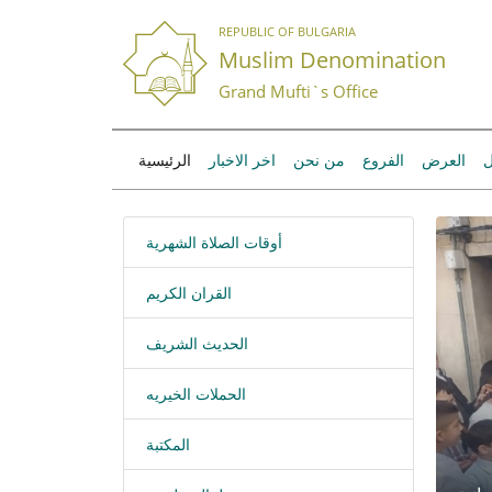
REPUBLIC OF BULGARIA
Muslim Denomination
Grand Mufti`s Office
ل
العرض
الفروع
من نحن
اخر الاخبار
الرئيسية
أوقات الصلاة الشهرية
القران الكريم
الحديث الشريف
الحملات الخيريه
المكتبة