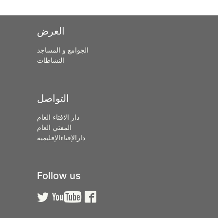
العرض
الجوامع و المساجد
النشاطات
التواصل
دار الافتاء العام
المفتي العام
دارالإفتاءالإقليمية
Follow us


