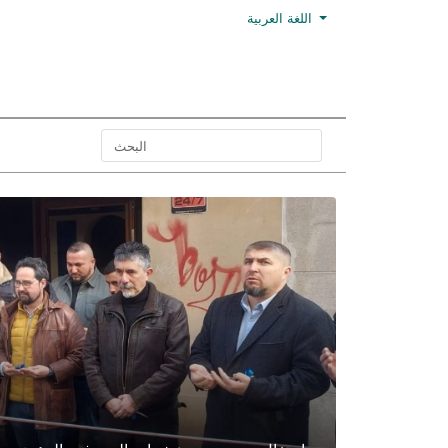
اللغة العربية