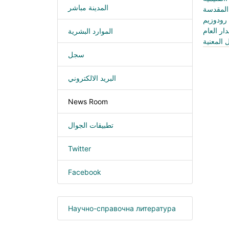
المدينة مباشر
ار العام
الموارد البشرية
سجل
البريد الالكتروني
News Room
تطبيقات الجوال
Twitter
Facebook
Научно-справочна литература