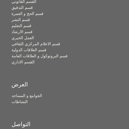
القسم القانوني
قسم التدقيق
قسم الحج و العمرة
قسم النشر
قسم التعليم
قسم الارشاد
العمل الخيري
قسم الاعلام المركزي الثقافي
قسم العلاقات الدولية
قسم البروتوكول و العلاقات العامة
القسم الاداري
العرض
الجوامع و المساجد
النشاطات
التواصل