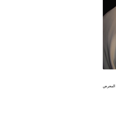
ان المعرض