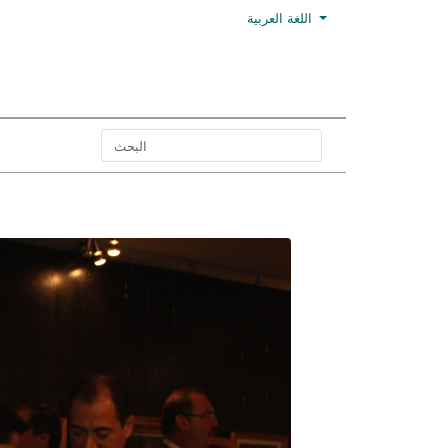
اللغة العربية