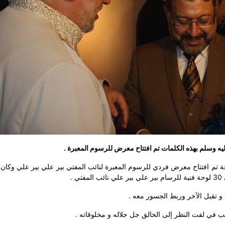
ه وسلم بهذه الكلمات تم افتتاح معرض للرسوم المعبرة .
لوزارة الثقافة تم افتتاح معرض فردي للرسوم المعبرة لنائب المفتي بير علي بير علي وك
.
و تقبل الآخر وربط الجسور معه .
ب في لفت النظر إلى الخالق جل جلاله و مخلوقاته .