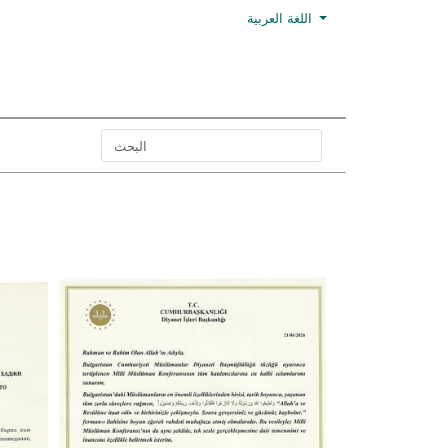
اللغة العربية