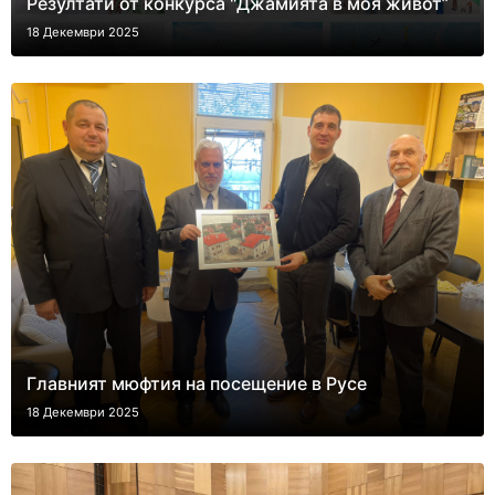
Резултати от конкурса "Джамията в моя живот”
18 Декември 2025
Главният мюфтия на посещение в Русе
18 Декември 2025