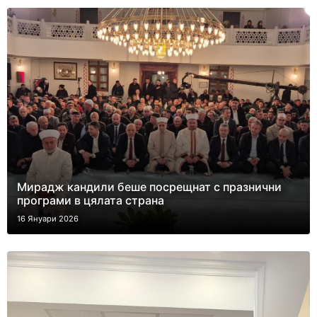
Мирадж кандили беше посрещнат с празнични
програми в цялата страна
16 Януари 2026