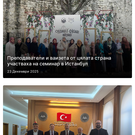
Преподаватели и ваизета от цялата страна
участваха на семинар в Истанбул
23 Декември 2025