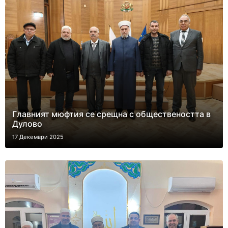
Главният мюфтия се срещна с обществеността в
Дулово
17 Декември 2025