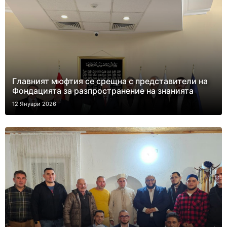
Главният мюфтия се срещна с представители на
Фондацията за разпространение на знанията
12 Януари 2026