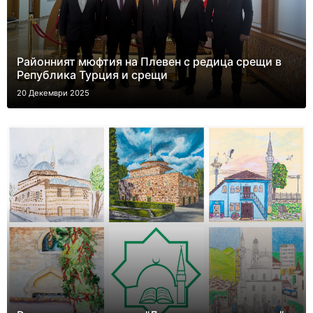
Районният мюфтия на Плевен с редица срещи в
Република Турция и срещи
20 Декември 2025