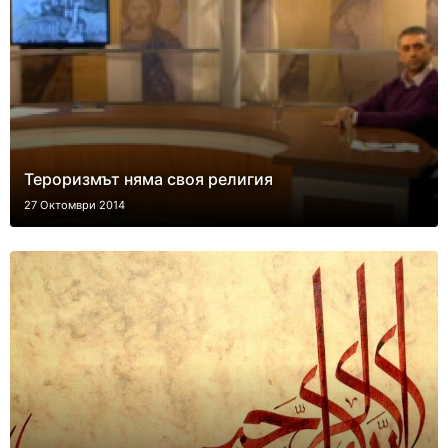
Тероризмът няма своя религия
27 Октомври 2014