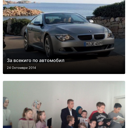
За всекиго по автомобил
24 Октомври 2014