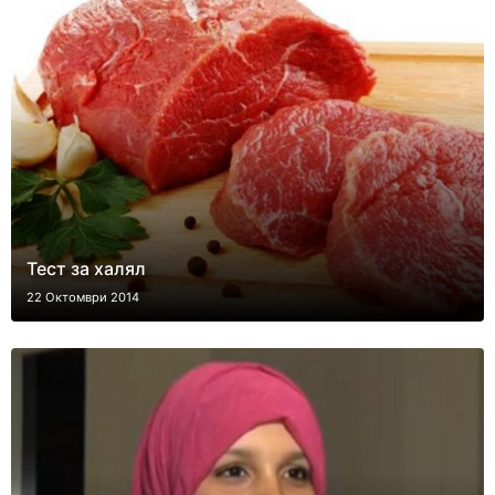
Тест за халял
22 Октомври 2014