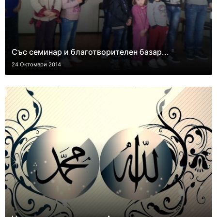
Със семинар и благотворителен базар...
24 Октомври 2014