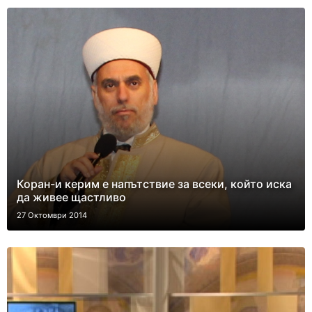
Коран-и керим е напътствие за всеки, който иска
да живее щастливо
27 Октомври 2014