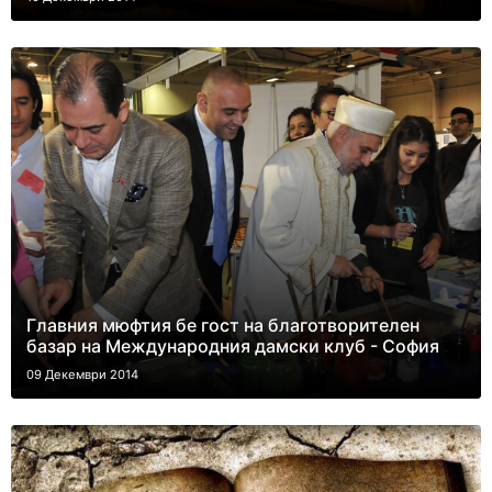
Главния мюфтия бе гост на благотворителен
базар на Международния дамски клуб - София
09 Декември 2014