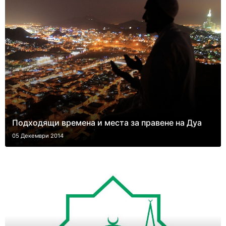
Подходящи времена и места за правене на Дуа
05 Декември 2014