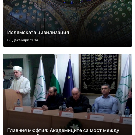
Ислямската цивилизация
08 Декември 2014
Главния мюфтия: Академиците са мост между