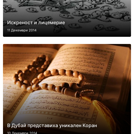
Искреност и лицемерие
11 Декември 2014
В Дубай представиха уникален Коран
10 Декември 2014