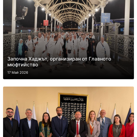
Започна Хаджът, организиран от Главното
мюфтийство
17 Май 2026