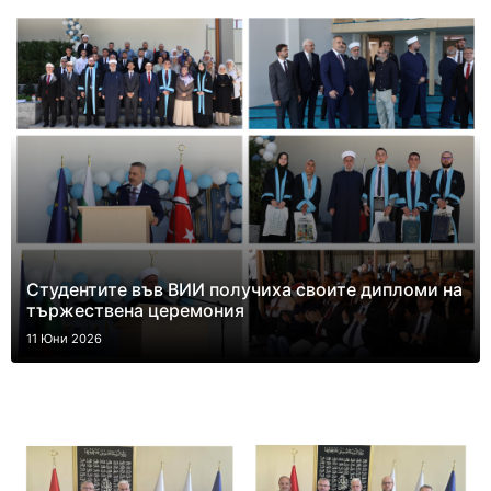
Студентите във ВИИ получиха своите дипломи на
тържествена церемония
11 Юни 2026