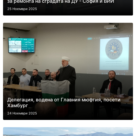
за ремонта на сградата на ДУ - София и ВИИ
25 Ноември 2025
Делегация, водена от Главния мюфтия, посети
Хамбург
24 Ноември 2025