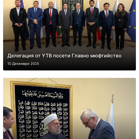
Делегация от YTB посети Главно мюфтийство
10 Декември 2025