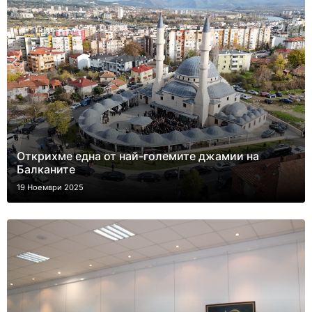
Oткрихме една от най-големите джамии на
Балканите
19 Ноември 2025