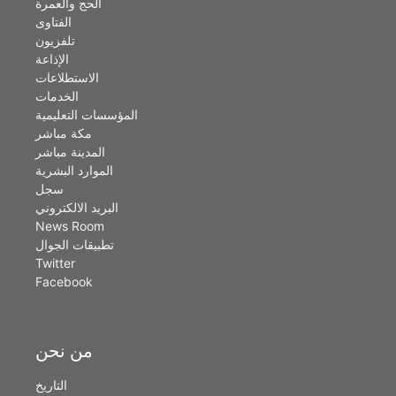
الحج والعمرة
الفتاوى
تلفزيون
الإذاعة
الاستطلاعات
الخدمات
المؤسسات التعليمية
مكة مباشر
المدينة مباشر
الموارد البشرية
سجل
البريد الالكتروني
News Room
تطبيقات الجوال
Twitter
Facebook
من نحن
التاريخ