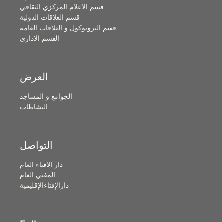
قسم الاعلام المركزي الثقافي
قسم العلاقات الدولية
قسم البروتوكول و العلاقات العامة
القسم الاداري
العرض
الجوامع و المساجد
النشاطات
التواصل
دار الافتاء العام
المفتي العام
دارالإفتاءالإقليمية