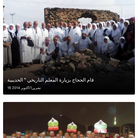
قام الحجاج بزيارة المعلم التاريخي " الحديبية
16 تشرين1/أكتوير 2014