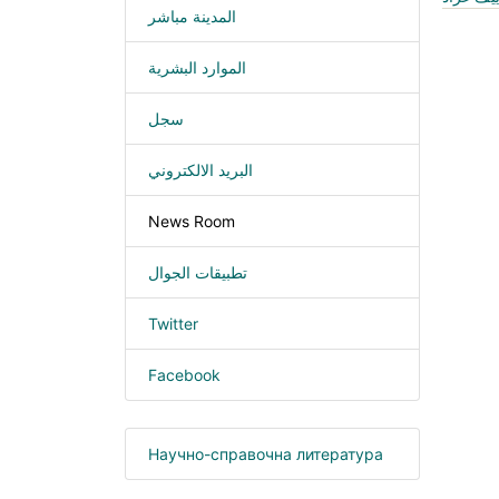
المدينة مباشر
الموارد البشرية
سجل
البريد الالكتروني
News Room
تطبيقات الجوال
Twitter
Facebook
Научно-справочна литература