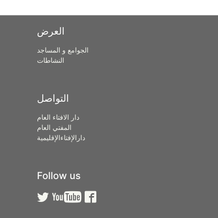
العرض
الجوامع و المساجد
النشاطات
التواصل
دار الافتاء العام
المفتي العام
دارالإفتاءالإقليمية
Follow us


