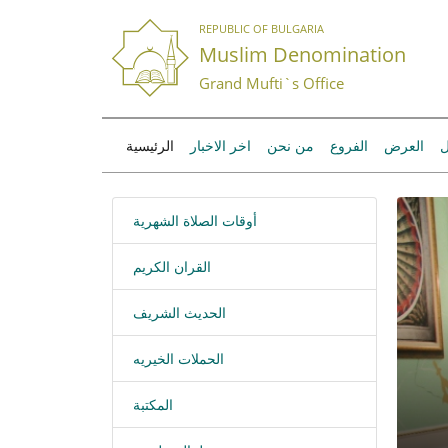
REPUBLIC OF BULGARIA
Muslim Denomination
Grand Mufti`s Office
ل
العرض
الفروع
من نحن
اخر الاخبار
الرئيسية
أوقات الصلاة الشهرية
القران الكريم
الحديث الشريف
الحملات الخيريه
المكتبة