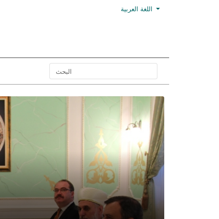
اللغة العربية